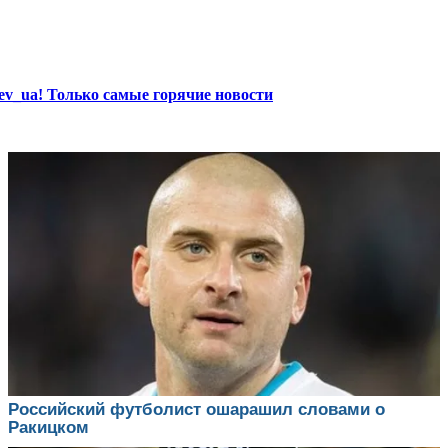
ev_ua! Только самые горячие новости