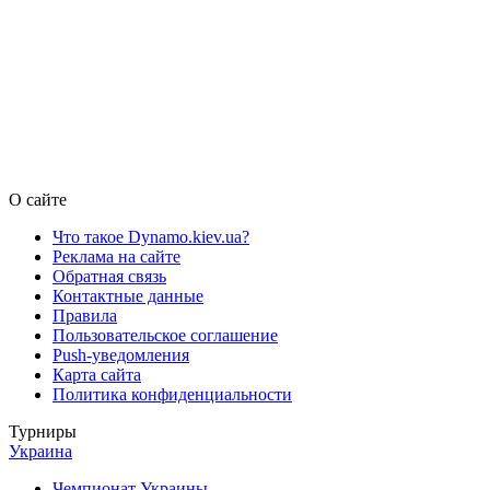
О сайте
Что такое Dynamo.kiev.ua?
Реклама на сайте
Обратная связь
Контактные данные
Правила
Пользовательское соглашение
Push-уведомления
Карта сайта
Политика конфиденциальности
Турниры
Украина
Чемпионат Украины