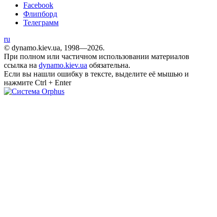
Facebook
Флипборд
Телеграмм
ru
© dynamo.kiev.ua, 1998—2026.
При полном или частичном использовании материалов
ссылка на
dynamo.kiev.ua
обязательна.
Если вы нашли ошибку в тексте, выделите её мышью и
нажмите
Ctrl
+
Enter