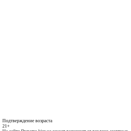
Подтверждение возраста
21+